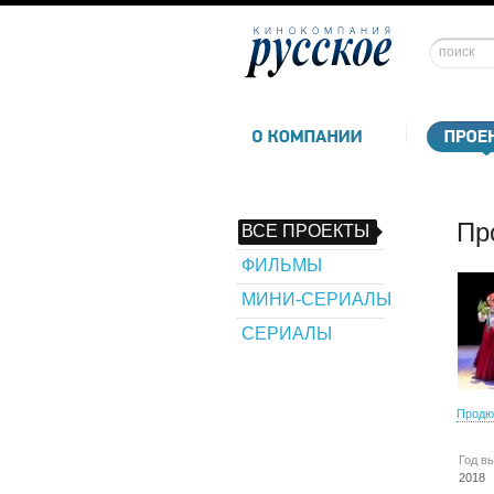
Пр
ВСЕ ПРОЕКТЫ
ФИЛЬМЫ
МИНИ-СЕРИАЛЫ
СЕРИАЛЫ
Продю
Год в
2018