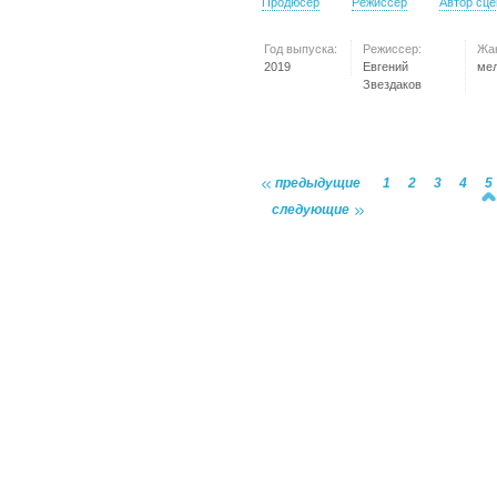
Продюсер
Режиссер
Автор сц
Год выпуска:
Режиссер:
Жа
2019
Евгений
ме
Звездаков
предыдущие
1
2
3
4
5
следующие