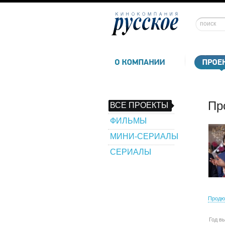
Пр
ВСЕ ПРОЕКТЫ
ФИЛЬМЫ
МИНИ-СЕРИАЛЫ
СЕРИАЛЫ
Продю
Год в