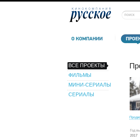
Пр
ВСЕ ПРОЕКТЫ
ФИЛЬМЫ
МИНИ-СЕРИАЛЫ
СЕРИАЛЫ
Продю
Год в
2017