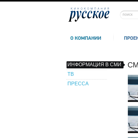
СМ
ИНФОРМАЦИЯ В СМИ
ТВ
ПРЕССА