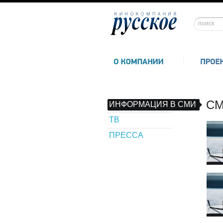
СМ
ИНФОРМАЦИЯ В СМИ
ТВ
ПРЕССА