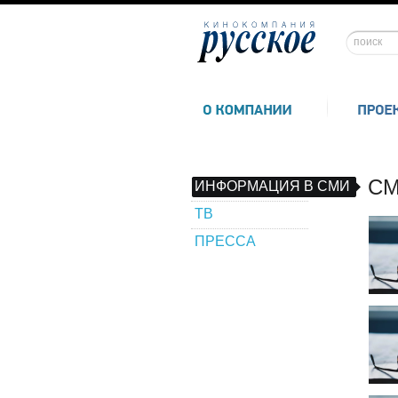
СМ
ИНФОРМАЦИЯ В СМИ
ТВ
ПРЕССА