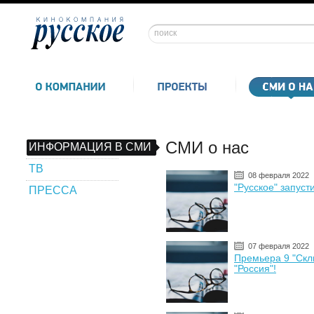
СМИ о нас
ИНФОРМАЦИЯ В СМИ
ТВ
08 февраля 2022
"Русское" запусти
ПРЕССА
07 февраля 2022
Премьера 9 "Скл
"Россия"!