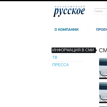
СМ
ИНФОРМАЦИЯ В СМИ
ТВ
ПРЕССА