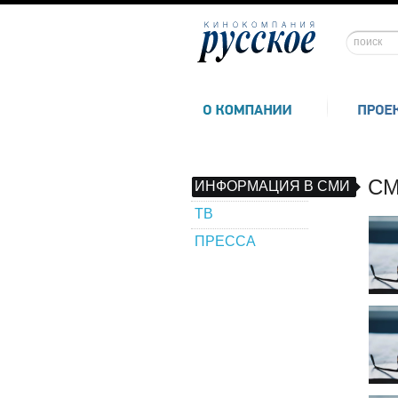
СМ
ИНФОРМАЦИЯ В СМИ
ТВ
ПРЕССА