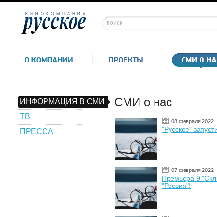
СМИ о нас
ИНФОРМАЦИЯ В СМИ
ТВ
08 февраля 2022
"Русское" запусти
ПРЕССА
07 февраля 2022
Премьера 9 "Скл
"Россия"!