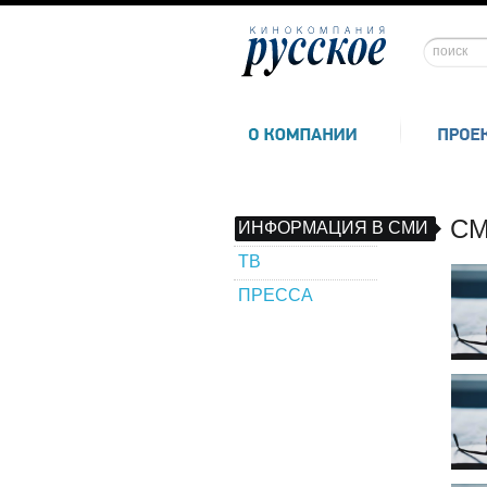
СМ
ИНФОРМАЦИЯ В СМИ
ТВ
ПРЕССА