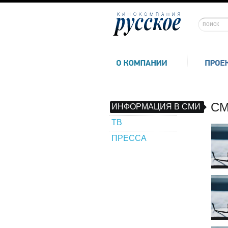
СМ
ИНФОРМАЦИЯ В СМИ
ТВ
ПРЕССА