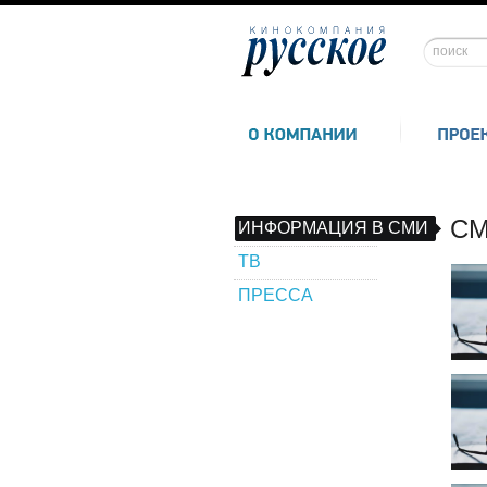
СМ
ИНФОРМАЦИЯ В СМИ
ТВ
ПРЕССА