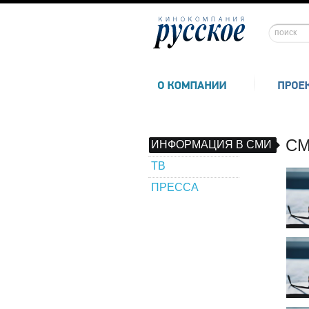
СМ
ИНФОРМАЦИЯ В СМИ
ТВ
ПРЕССА