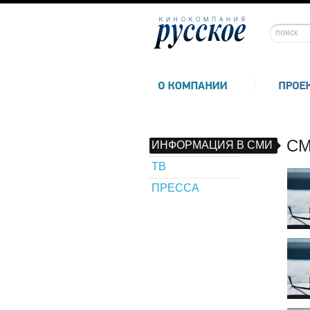
СМ
ИНФОРМАЦИЯ В СМИ
ТВ
ПРЕССА