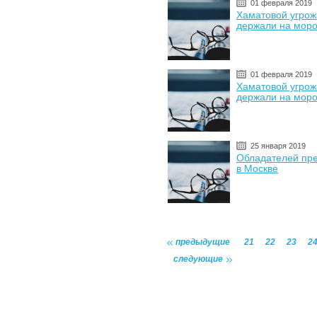
01 февраля 2019
Хаматовой угрож
держали на моро
01 февраля 2019
Хаматовой угрож
держали на моро
25 января 2019
Обладателей пре
в Москве
предыдущие
21
22
23
2
следующие