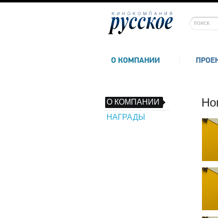
Но
О КОМПАНИИ
НАГРАДЫ